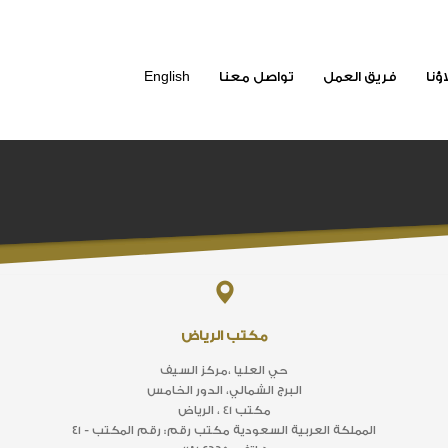
ؤنا
فريق العمل
تواصل معنا
English
مكتب الرياض
حي العليا ،مركز السيف
البرج الشمالي، الدور الخامس
مكتب 41 ، الرياض
المملكة العربية السعودية مكتب رقم: رقم المكتب - ٤١