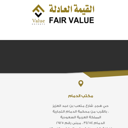
مكتب الدمام
حي هجر، شارع متعب بن عبد العزيز
بالقرب من محكمة الدمام التجارية ،
المملكة العربية السعودية
الدمام ٣٤٢٥٤ ، مبنى رقم ٢٩٢٥